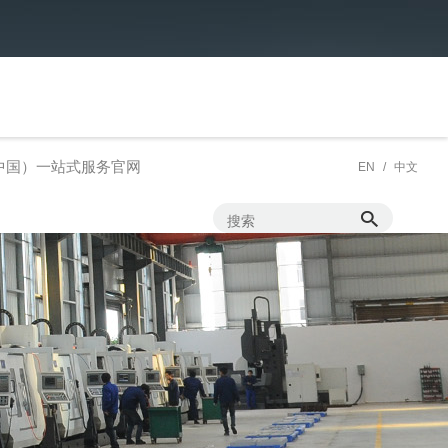
（中国）一站式服务官网
EN
/
中文