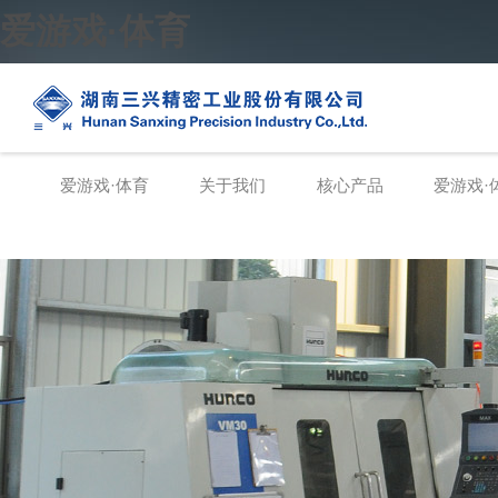
爱游戏·体育
爱游戏·体育
关于我们
核心产品
爱游戏·