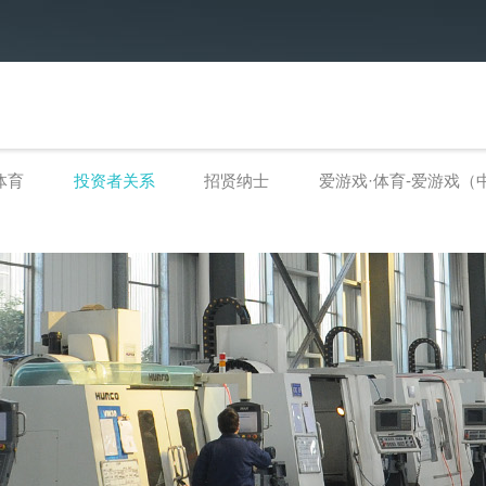
体育
投资者关系
招贤纳士
爱游戏·体育-爱游戏