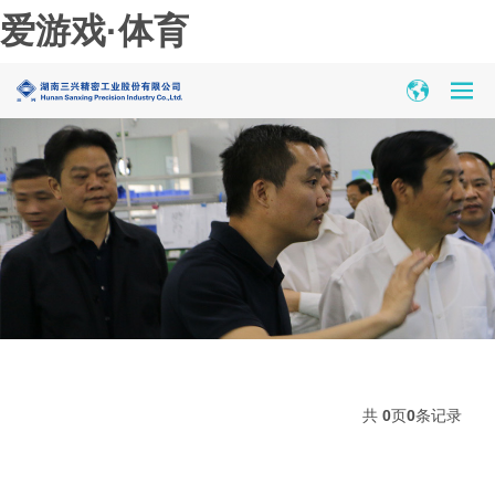
爱游戏·体育
共
0
页
0
条记录