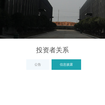
投资者关系
公告
信息披露