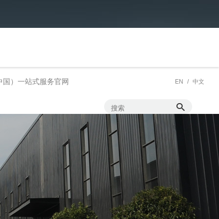
（中国）一站式服务官网
EN
/
中文