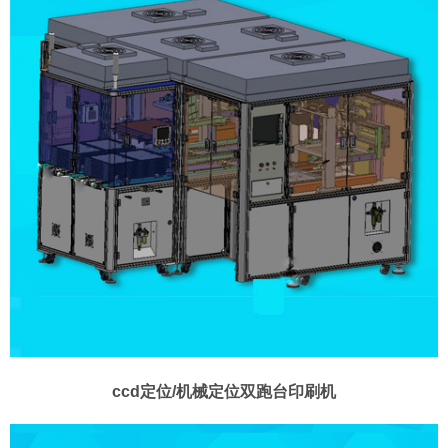
ccd定位/机械定位双跑台印刷机