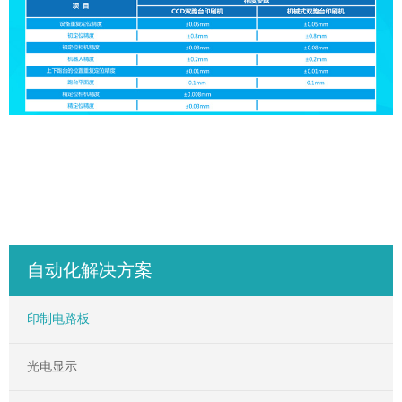
自动化解决方案
印制电路板
光电显示